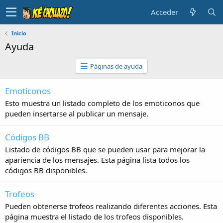
Acceder
Inicio
Ayuda
Páginas de ayuda
Emoticonos
Esto muestra un listado completo de los emoticonos que
pueden insertarse al publicar un mensaje.
Códigos BB
Listado de códigos BB que se pueden usar para mejorar la
apariencia de los mensajes. Esta página lista todos los
códigos BB disponibles.
Trofeos
Pueden obtenerse trofeos realizando diferentes acciones. Esta
página muestra el listado de los trofeos disponibles.