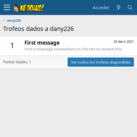
Acceder
dany226
Trofeos dados a dany226
First message
20 Abril 2021
1
Post a message somewhere on the site to receive this.
Puntos totales: 1
Ver todos los trofeos disponibles