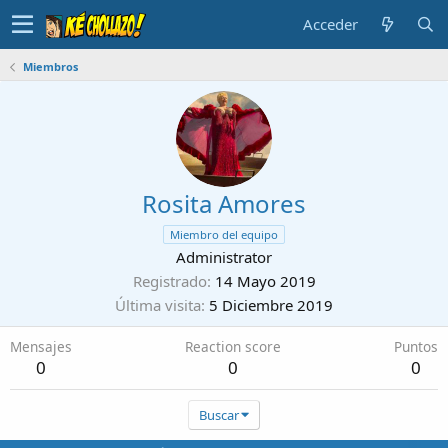
Acceder
Miembros
Rosita Amores
Miembro del equipo
Administrator
Registrado
14 Mayo 2019
Última visita
5 Diciembre 2019
Mensajes
Reaction score
Puntos
0
0
0
Buscar