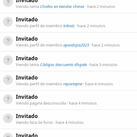
Invitado
Viendo tema
Chollos en tiendas chinas
hace 2 minutos
Invitado
Viendo perfil de miembro
tribotz
hace 2 minutos
Invitado
Viendo perfil de miembro
apexdspa2023
hace 2 minutos
Invitado
Viendo tema
Códigos descuento dhgate
hace 3 minutos
Invitado
Viendo perfil de miembro
reportajme
hace 4 minutos
Invitado
Viendo página desconocida
hace 4 minutos
Invitado
Viendo lista de foros
hace 4 minutos
Invitado