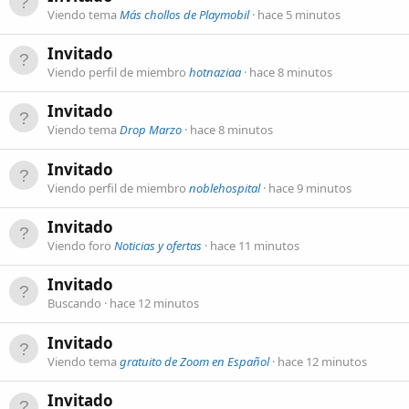
Viendo tema
Más chollos de Playmobil
hace 5 minutos
Invitado
Viendo perfil de miembro
hotnaziaa
hace 8 minutos
Invitado
Viendo tema
Drop Marzo
hace 8 minutos
Invitado
Viendo perfil de miembro
noblehospital
hace 9 minutos
Invitado
Viendo foro
Noticias y ofertas
hace 11 minutos
Invitado
Buscando
hace 12 minutos
Invitado
Viendo tema
gratuito de Zoom en Español
hace 12 minutos
Invitado