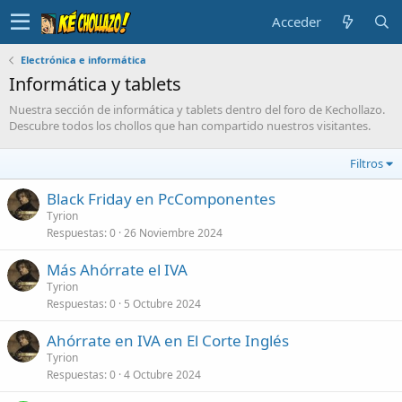
Acceder
Electrónica e informática
Informática y tablets
Nuestra sección de informática y tablets dentro del foro de Kechollazo.
Descubre todos los chollos que han compartido nuestros visitantes.
Filtros
Black Friday en PcComponentes
Tyrion
Respuestas
0
26 Noviembre 2024
Más Ahórrate el IVA
Tyrion
Respuestas
0
5 Octubre 2024
Ahórrate en IVA en El Corte Inglés
Tyrion
Respuestas
0
4 Octubre 2024