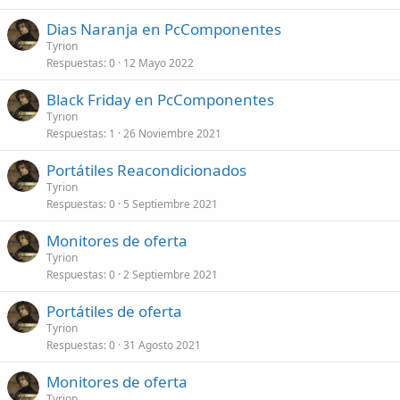
Dias Naranja en PcComponentes
Tyrion
Respuestas
0
12 Mayo 2022
Black Friday en PcComponentes
Tyrion
Respuestas
1
26 Noviembre 2021
Portátiles Reacondicionados
Tyrion
Respuestas
0
5 Septiembre 2021
Monitores de oferta
Tyrion
Respuestas
0
2 Septiembre 2021
Portátiles de oferta
Tyrion
Respuestas
0
31 Agosto 2021
Monitores de oferta
Tyrion