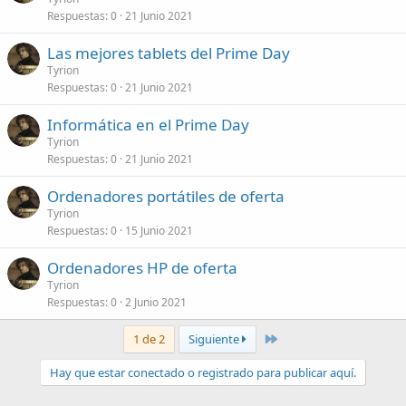
Respuestas
0
21 Junio 2021
Las mejores tablets del Prime Day
Tyrion
Respuestas
0
21 Junio 2021
Informática en el Prime Day
Tyrion
Respuestas
0
21 Junio 2021
Ordenadores portátiles de oferta
Tyrion
Respuestas
0
15 Junio 2021
Ordenadores HP de oferta
Tyrion
Respuestas
0
2 Junio 2021
Último
1 de 2
Siguiente
Hay que estar conectado o registrado para publicar aquí.