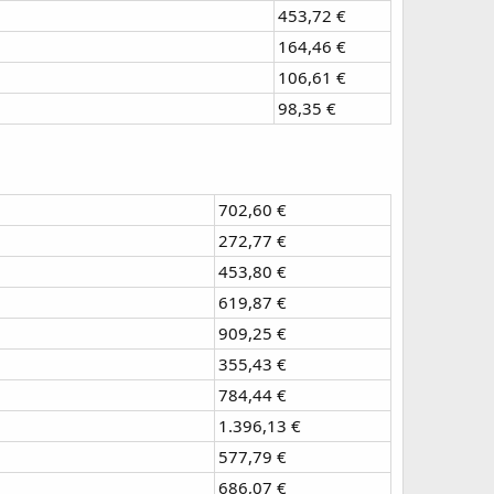
453,72 €
164,46 €
106,61 €
98,35 €
702,60 €
272,77 €
453,80 €
619,87 €
909,25 €
355,43 €
784,44 €
1.396,13 €
577,79 €
686,07 €