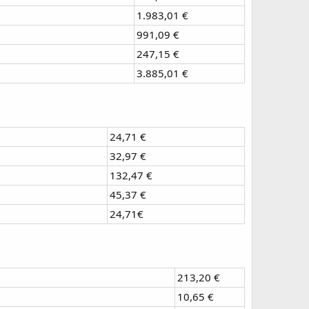
1.983,01 €
991,09 €
247,15 €
3.885,01 €
24,71 €
32,97 €
132,47 €
45,37 €
24,71€
213,20 €
10,65 €