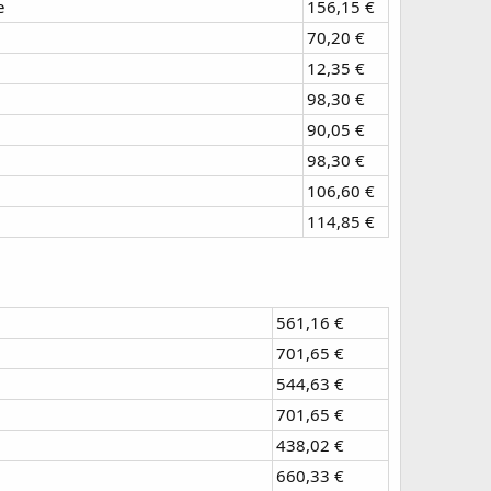
e
156,15 €
70,20 €
12,35 €
98,30 €
90,05 €
98,30 €
106,60 €
114,85 €
561,16 €
701,65 €
544,63 €
701,65 €
438,02 €
660,33 €